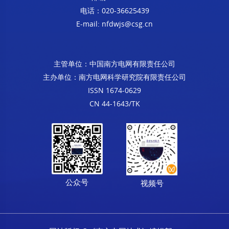
电话：020-36625439
E-mail: nfdwjs@csg.cn
主管单位：中国南方电网有限责任公司
主办单位：南方电网科学研究院有限责任公司
ISSN 1674-0629
CN 44-1643/TK
公众号
视频号