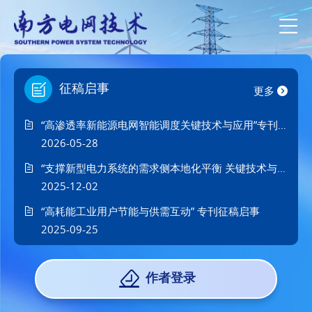
征稿启事
更多
“高渗透率新能源电网智能调度关键技术与应用”专刊征稿启事
2026-05-28
“支撑新型电力系统的需求侧本地化平衡 关键技术与机制”专刊征稿启事
2025-12-02
“高耗能工业用户节能与供需互动” 专刊征稿启事
2025-09-25
作者登录