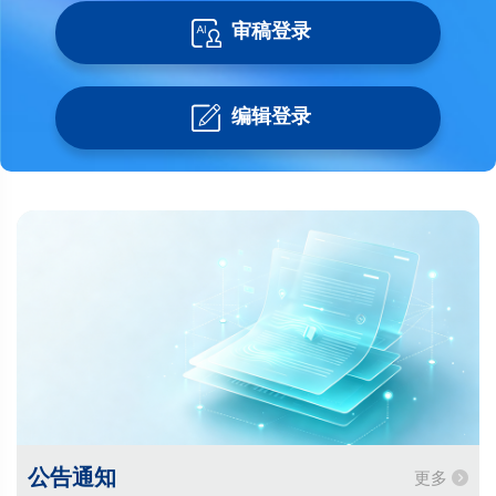
审稿登录
编辑登录
公告通知
更多