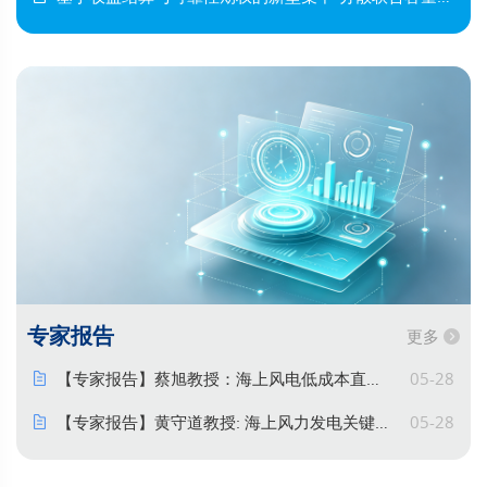
专家报告
更多
【专家报告】蔡旭教授：海上风电低成本直流送出及构网控制讨论
05-28
【专家报告】黄守道教授: 海上风力发电关键技术的探索与自主创新
05-28