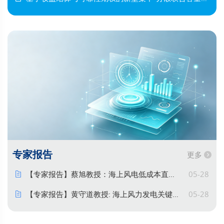
专家报告
更多
【专家报告】蔡旭教授：海上风电低成本直流送出及构网控制讨论
05-28
【专家报告】黄守道教授: 海上风力发电关键技术的探索与自主创新
05-28