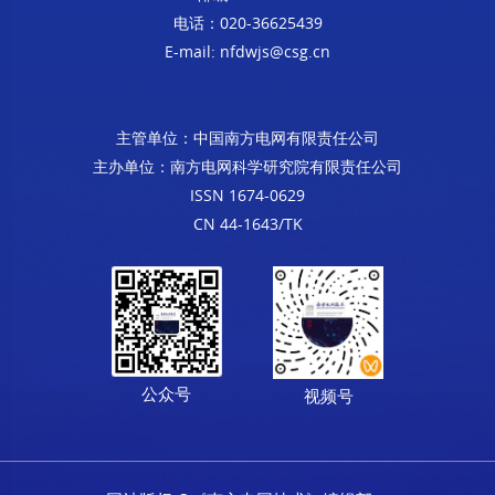
电话：020-36625439
E-mail: nfdwjs@csg.cn
主管单位：中国南方电网有限责任公司
主办单位：南方电网科学研究院有限责任公司
ISSN 1674-0629
CN 44-1643/TK
公众号
视频号