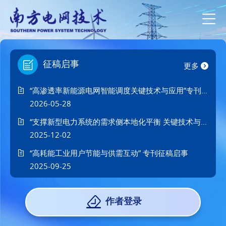
征稿启事
更多
“高渗透率新能源电网智能调度关键技术与应用”专刊征稿启事
2026-05-28
“支撑新型电力系统的需求侧本地化平衡 关键技术与机制”专刊征稿启事
2025-12-02
“高耗能工业用户节能与供需互动” 专刊征稿启事
2025-09-25
作者登录