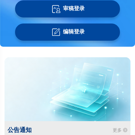
审稿登录
编辑登录
公告通知
更多